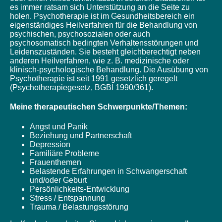
es immer ratsam sich Unterstützung an die Seite zu
holen. Psychotherapie ist im Gesundheitsbereich ein
eigenständiges Heilverfahren für die Behandlung von
psychischen, psychosozialen oder auch
psychosomatisch bedingten Verhaltensstörungen und
Leidenszuständen. Sie besteht gleichberechtigt neben
anderen Heilverfahren, wie z. B. medizinische oder
klinisch-psychologische Behandlung. Die Ausübung von
Psychotherapie ist seit 1991 gesetzlich geregelt
(Psychotherapiegesetz, BGBl 1990/361).
Meine therapeutischen Schwerpunkte/Themen:
Angst und Panik
Beziehung und Partnerschaft
Depression
Familiäre Probleme
Frauenthemen
Belastende Erfahrungen in Schwangerschaft
und/oder Geburt
Persönlichkeits-Entwicklung
Stress / Entspannung
Trauma / Belastungsstörung